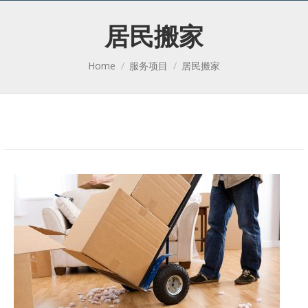
居民搬家
You are here:
Home
服务项目
居民搬家