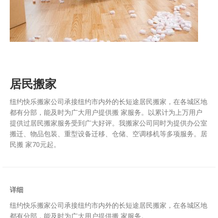
居民搬家
纽约快乐搬家公司承接纽约市内外的长短途居民搬家，在各城区地
都有分部，能及时为广大用户提供搬 家服务。以累计为上万用户
提供过居民搬家服务受到广大好评。我搬家公司同时为提供办公室
搬迁、物品包装、重型设备迁移、仓储、空调移机等多项服务。居
民搬 家70元起。
详细
纽约快乐搬家公司承接纽约市内外的长短途居民搬家，在各城区地
都有分部，能及时为广大用户提供搬 家服务。